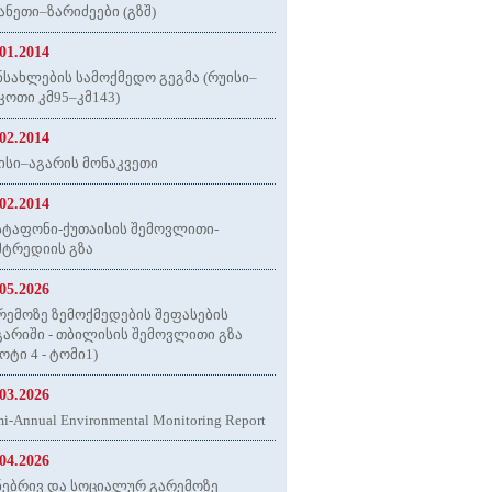
ანეთი–ზარიძეები (გზშ)
.01.2014
ნსახლების სამოქმედო გეგმა (რუისი–
კოთი კმ95–კმ143)
.02.2014
ისი–აგარის მონაკვეთი
.02.2014
სტაფონი-ქუთაისის შემოვლითი-
მტრედიის გზა
.05.2026
რემოზე ზემოქმედების შეფასების
გარიში - თბილისის შემოვლითი გზა
ოტი 4 - ტომი1)
.03.2026
i-Annual Environmental Monitoring Report
.04.2026
ნებრივ და სოციალურ გარემოზე