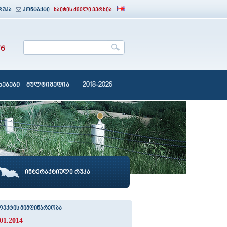
რუკა
კონტაქტი
საიტის ძველი ვერსია
76
ებები
მულტიმედია
2018-2026
ინტერაქტიული რუკა
ოექტის მიმდინარეობა
.01.2014