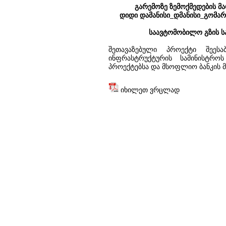
გარემოზე ზემოქმედების მ
დიდი დამანისი_დმანისი_გომარ
საავტომობილო გზის ს
შეთავაზებული პროექტი შეეს
ინფრასტრუქტურის სამინისტრო
პროექტებსა და მსოფლიო ბანკის 
იხილეთ ვრცლად