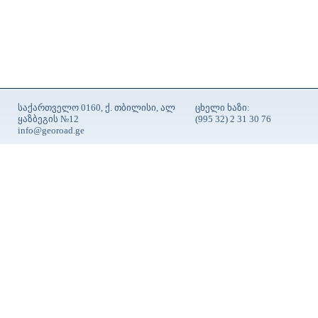
საქართველო 0160, ქ. თბილისი, ალ
ცხელი ხაზი:
ყაზბეგის №12
(995 32) 2 31 30 76
info@georoad.ge