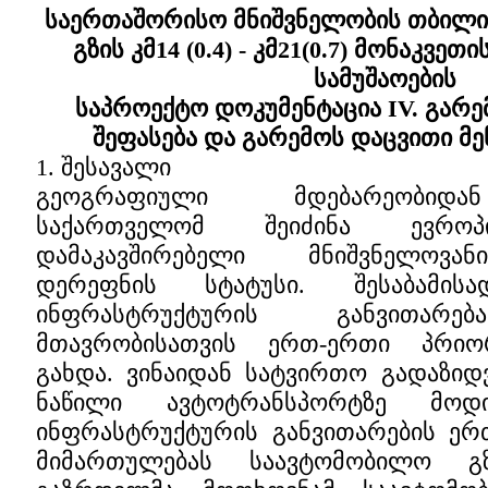
საერთაშორისო მნიშვნელობის თბილი
გზის კმ14 (0.4) - კმ21(0.7) მონაკვე
სამუშაოების
საპროექტო დოკუმენტაცია IV. გარე
შეფასება და გარემოს დაცვითი მე
1. შესავალი
გეოგრაფიული მდებარეობიდა
საქართველომ შეიძინა ევრ
დამაკავშირებელი მნიშვნელოვა
დერეფნის სტატუსი. შესაბამის
ინფრასტრუქტურის განვითარე
მთავრობისათვის ერთ-ერთი პრიო
გახდა. ვინაიდან სატვირთო გადაზიდ
ნაწილი ავტოტრანსპორტზე მოდ
ინფრასტრუქტურის განვითარების ერ
მიმართულებას საავტომობილო გზ