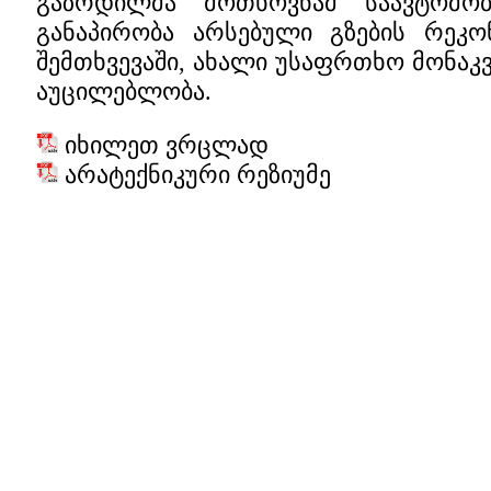
გაზრდილმა მოთხოვნამ საავტომობ
განაპირობა არსებული გზების რეკო
შემთხვევაში, ახალი უსაფრთხო მონაკ
აუცილებლობა.
იხილეთ ვრცლად
არატექნიკური რეზიუმე