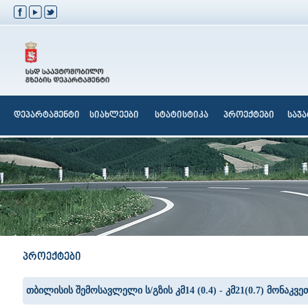
დეპარტამენტი
სიახლეები
სტატისტიკა
პროექტები
საჯ
პროექტები
თბილისის შემოსავლელი ს/გზის კმ14 (0.4) - კმ21(0.7) მონაკვეთ