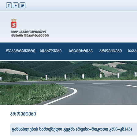
დეპარტამენტი
სიახლეები
სტატისტიკა
პროექტები
საჯ
პროექტები
განსახლების სამოქმედო გეგმა (რუისი–რიკოთი კმ95–კმ143)