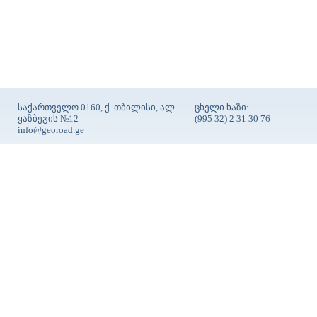
საქართველო 0160, ქ. თბილისი, ალ
ცხელი ხაზი:
ყაზბეგის №12
(995 32) 2 31 30 76
info@georoad.ge