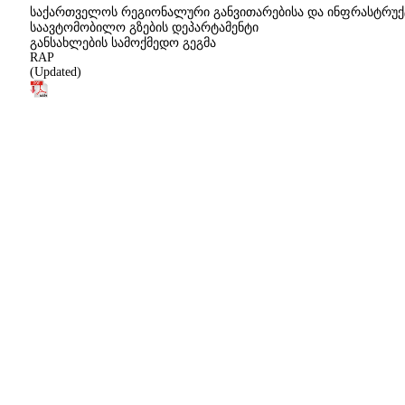
საქართველოს რეგიონალური განვითარებისა და ინფრასტრუქ
საავტომობილო გზების დეპარტამენტი
განსახლების სამოქმედო გეგმა
RAP
(Updated)