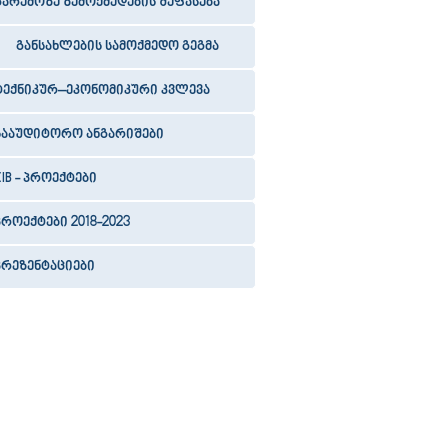
გარემოზე ზემოქმედების შეფასება
განსახლების სამოქმედო გეგმა
ტექნიკურ–ეკონომიკური კვლევა
სააუდიტორო ანგარიშები
EIB - პროექტები
პროექტები 2018-2023
პრეზენტაციები
39
40
41