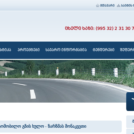
მთავარი
საიტის 
ცხელი ხაზი: (995 32) 2 31 30 
სტიკა
პროექტები
საჯარო ინფორმაცია
ტენდერები
შეფერხ
ავტომობილო გზის ხულო - ზარზმას მონაკვეთი