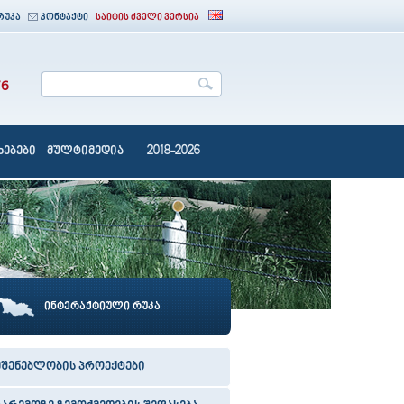
რუკა
კონტაქტი
საიტის ძველი ვერსია
76
ებები
მულტიმედია
2018-2026
ინტერაქტიული რუკა
მშენებლობის პროექტები