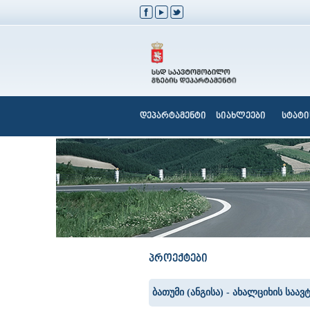
დეპარტამენტი
სიახლეები
სტატი
პროექტები
ბათუმი (ანგისა) - ახალციხის სა