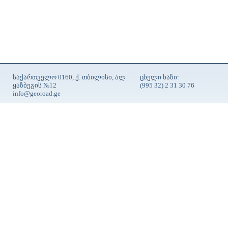
საქართველო 0160, ქ. თბილისი, ალ
ცხელი ხაზი:
ყაზბეგის №12
(995 32) 2 31 30 76
info@georoad.ge