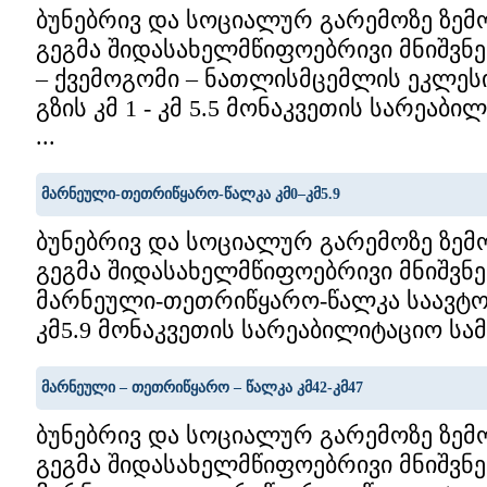
ბუნებრივ და სოციალურ გარემოზე ზემ
გეგმა შიდასახელმწიფოებრივი მნიშვნე
– ქვემოგომი – ნათლისმცემლის ეკლე
გზის კმ 1 - კმ 5.5 მონაკვეთის სარეაბ
...
მარნეული-თეთრიწყარო-წალკა კმ0–კმ5.9
ბუნებრივ და სოციალურ გარემოზე ზემ
გეგმა შიდასახელმწიფოებრივი მნიშვნე
მარნეული-თეთრიწყარო-წალკა საავტო
კმ5.9 მონაკვეთის სარეაბილიტაციო სამუ
მარნეული – თეთრიწყარო – წალკა კმ42-კმ47
ბუნებრივ და სოციალურ გარემოზე ზემ
გეგმა შიდასახელმწიფოებრივი მნიშვნ