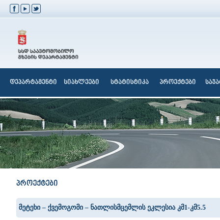
დეპარტამენტი
სიახლეები
სტატისტიკა
პროექტები
საჯ
პროექტები
მეტეხი – ქვემოგომი – ნათლისმცემლის ეკლესია კმ1-კმ5.5