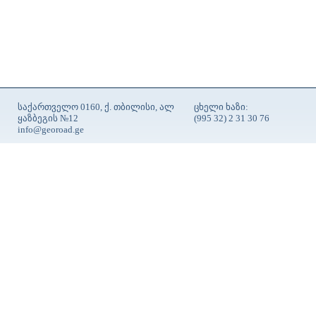
საქართველო 0160, ქ. თბილისი, ალ
ცხელი ხაზი:
ყაზბეგის №12
(995 32) 2 31 30 76
info@georoad.ge