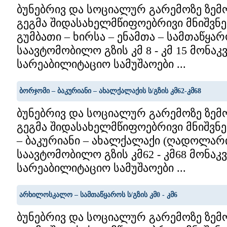
ბუნებრივ და სოციალურ გარემოზე ზემ
გეგმა შიდასახელმწიფოებრივი მნიშვნ
გუმბათი – ხირსა – ენამთა – სამთაწყა
საავტომობილო გზის კმ 8 - კმ 15 მონაკ
სარეაბილიტაციო სამუშაოები ...
ბორჯომი – ბაკურიანი – ახალქალაქის ს/გზის კმ62-კმ68
ბუნებრივ და სოციალურ გარემოზე ზემ
გეგმა შიდასახელმწიფოებრივი მნიშვნ
– ბაკურიანი – ახალქალაქი (ღადოლარ
საავტომობილო გზის კმ62 - კმ68 მონაკ
სარეაბილიტაციო სამუშაოები ...
არხილოსკალო – სამთაწყაროს ს/გზის კმ0 - კმ6
ბუნებრივ და სოციალურ გარემოზე ზემ