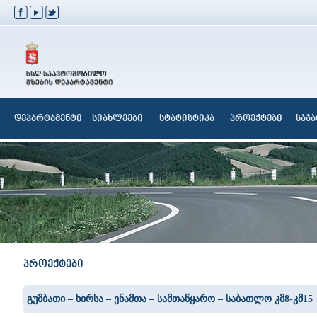
დეპარტამენტი
სიახლეები
სტატისტიკა
პროექტები
საჯ
პროექტები
გუმბათი – ხირსა – ენამთა – სამთაწყარო – საბათლო კმ8-კმ15