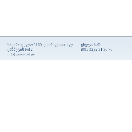
საქართველო 0160, ქ. თბილისი, ალ
ცხელი ხაზი:
ყაზბეგის №12
(995 32) 2 31 30 76
info@georoad.ge