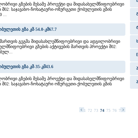
ობრივი გზების მესამე პროექტი და შიდასახელმწიფოებრივი
ი შ02: საჯავახო-ჩოხატაური-ოზურგეთი ქობულეთის გზის
 ...
ბულეთის გზა კმ-54.0-კმ67.7
 მართვის გეგმა შიდასახლემწიფოებრივი და ადგილობრივი
ხელმწიფოებრივი გზების აქტივების მართვის პროექტი შ02:
ბულ...
ბულეთის გზა კმ-35-კმ43.6
ობრივი გზების მესამე პროექტი და შიდასახელმწიფოებრივი
ი შ02: საჯავახო-ჩოხატაური ოზურგეთი-ქობულეთის გზის
58
59
60
61
62
63
64
65
66
67
68
69
70
71
72
73
74
75
76
77
78
79