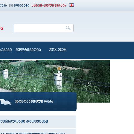
რუკა
კონტაქტი
საიტის ძველი ვერსია
76
ებები
მულტიმედია
2018-2026
ინტერაქტიული რუკა
მშენებლობის პროექტები