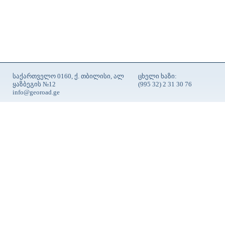
საქართველო 0160, ქ. თბილისი, ალ
ცხელი ხაზი:
ყაზბეგის №12
(995 32) 2 31 30 76
info@georoad.ge