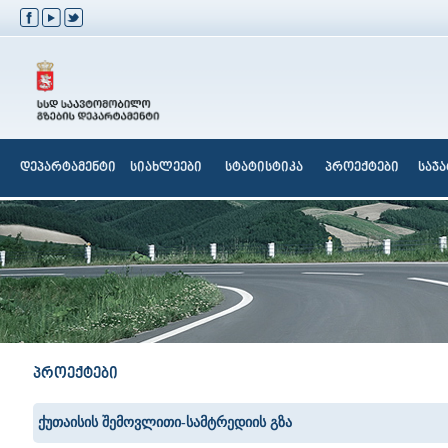
დეპარტამენტი
სიახლეები
სტატისტიკა
პროექტები
საჯ
პროექტები
ქუთაისის შემოვლითი-სამტრედიის გზა