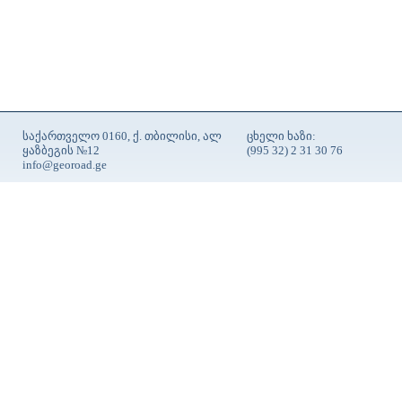
საქართველო 0160, ქ. თბილისი, ალ
ცხელი ხაზი:
ყაზბეგის №12
(995 32) 2 31 30 76
info@georoad.ge