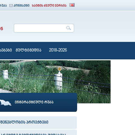
რუკა
კონტაქტი
საიტის ძველი ვერსია
76
ებები
მულტიმედია
2018-2026
ინტერაქტიული რუკა
მშენებლობის პროექტები