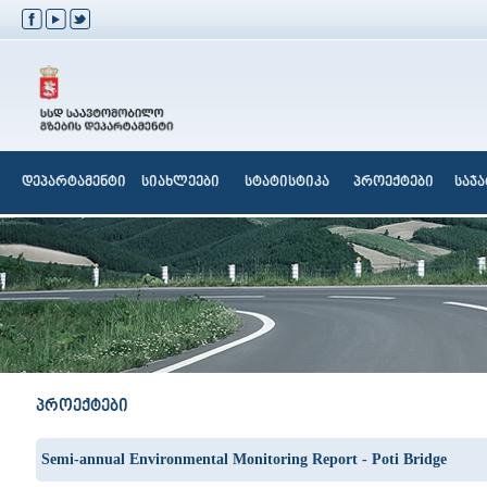
დეპარტამენტი
სიახლეები
სტატისტიკა
პროექტები
საჯ
პროექტები
Semi-annual Environmental Monitoring Report - Poti Bridge