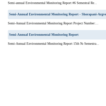
Semi-annual Environmental Monitoring Report #6 Semestral Re...
Semi-Annual Environmental Monitoring Report - Shorapani-Argve
Semi-Annual Environmental Monitoring Report Project Number:...
Semi-Annual Environmental Monitoring Report
Semi-Annual Environmental Monitoring Report 15th № Semestra...
1
2
3
4
5