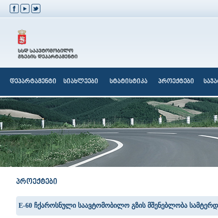
დეპარტამენტი
სიახლეები
სტატისტიკა
პროექტები
საჯ
პროექტები
E-60 ჩქაროსნული საავტომობილო გზის მშენებლობა სამტერდ