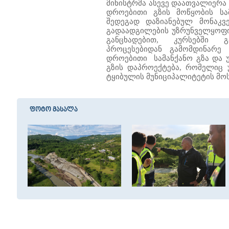
მინისტრმა ასევე დაათვალიერა
დროებითი გზის მოწყობის სა
შედეგად დაზიანებულ მონაკვ
გადაადგილების უზრუნველყოფი
განცხადებით, კურსებში გ
პროცესებიდან გამომდინარე
დროებითი სამანქანო გზა და 
გზის დაპროექტება, რომელიც უ
ტყიბულის მუნიციპალიტეტის მო
ფოტო მასალა