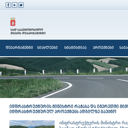
დეპარტამენტი
სიახლეები
სტატისტიკა
პროექტები
საჯ
ინფრასტრუქტურის მინისტრი რაჭასა და იმერეთში მიმ
ინფრასტრუქტურულ პროექტებს ადგილზე გაეცნო
ინფრასტრუქტურის მინისტრი რაჭ