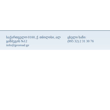
საქართველო 0160, ქ. თბილისი, ალ
ცხელი ხაზი:
ყაზბეგის №12
(995 32) 2 31 30 76
info@georoad.ge