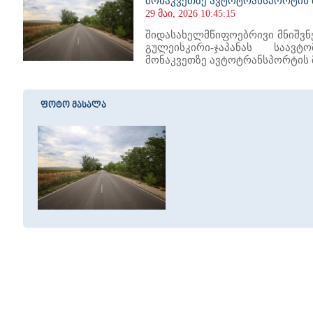
მონაკვეთზე ავტოტრანსპორტის
29 მაი, 2026 10:45:15
შიდასახელმწიფოებრივი მნიშვნ
გულეისკირი-ჯაპანას საავ
მონაკვეთზე ავტოტრანსპორტის
ფოტო მასალა