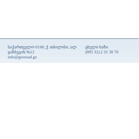
საქართველო 0160, ქ. თბილისი, ალ
ცხელი ხაზი:
ყაზბეგის №12
(995 32) 2 31 30 76
info@georoad.ge