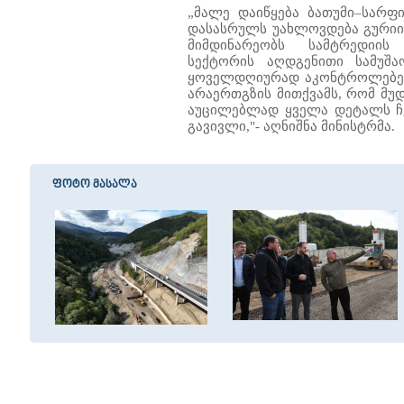
„მალე დაიწყება ბათუმი–სარფ
დასასრულს უახლოვდება გურიი
მიმდინარეობს სამტრედიის
სექტორის აღდგენითი სამუშა
ყოველდღიურად აკონტროლებენ 
არაერთგზის მითქვამს, რომ მუდ
აუცილებლად ყველა დეტალს ჩ
გავივლი,"- აღნიშნა მინისტრმა.
ფოტო მასალა