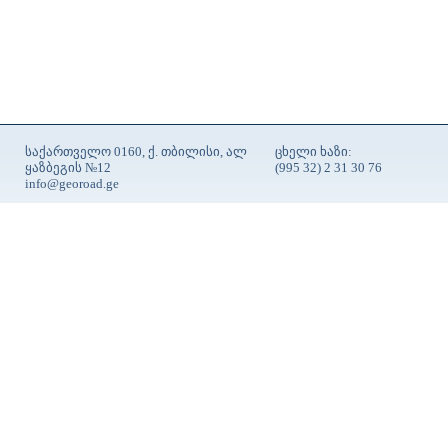
საქართველო 0160, ქ. თბილისი, ალ
ცხელი ხაზი:
ყაზბეგის №12
(995 32) 2 31 30 76
info@georoad.ge