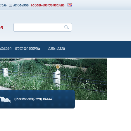
რუკა
კონტაქტი
საიტის ძველი ვერსია
76
ებები
მულტიმედია
2018-2026
ინტერაქტიული რუკა