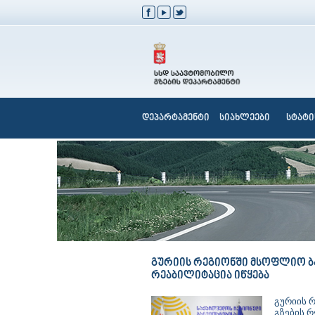
დეპარტამენტი
სიახლეები
სტატი
გურიის რეგიონში მსოფლიო ბ
რეაბილიტაცია იწყება
გურიის 
გზების რ