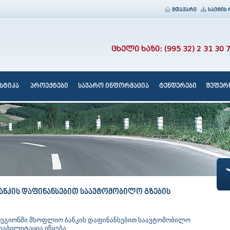
მთავარი
საიტის 
ცხელი ხაზი: (995 32) 2 31 30 
სტიკა
პროექტები
საჯარო ინფორმაცია
ტენდერები
შეფერხ
ანკის დაფინანსებით საავტომობილო გზების
რეგიონში მსოფლიო ბანკის დაფინანსებით საავტომობილო
ეაბილიტაცია იწყება