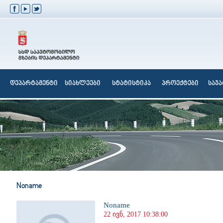
დეპარტამენტი
სიახლეები
სტატისტიკა
პროექტები
საჯ
Noname
Noname
22 ივნ, 2017 10:38:00