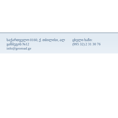
საქართველო 0160, ქ. თბილისი, ალ
ცხელი ხაზი:
ყაზბეგის №12
(995 32) 2 31 30 76
info@georoad.ge