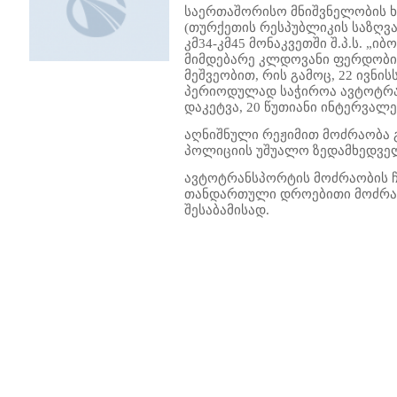
საერთაშორისო მნიშვნელობის ხ
(თურქეთის რესპუბლიკის საზღვ
კმ34-კმ45 მონაკვეთში შ.პ.ს. „
მიმდებარე კლდოვანი ფერდობი
მეშვეობით, რის გამოც, 22 ივნისს
პერიოდულად საჭიროა ავტოტრ
დაკეტვა, 20 წუთიანი ინტერვალე
აღნიშნული რეჟიმით მოძრაობა
პოლიციის უშუალო ზედამხედვე
ავტოტრანსპორტის მოძრაობის 
თანდართული დროებითი მოძრაო
შესაბამისად.