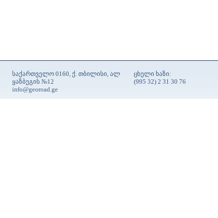
საქართველო 0160, ქ. თბილისი, ალ
ცხელი ხაზი:
ყაზბეგის №12
(995 32) 2 31 30 76
info@georoad.ge