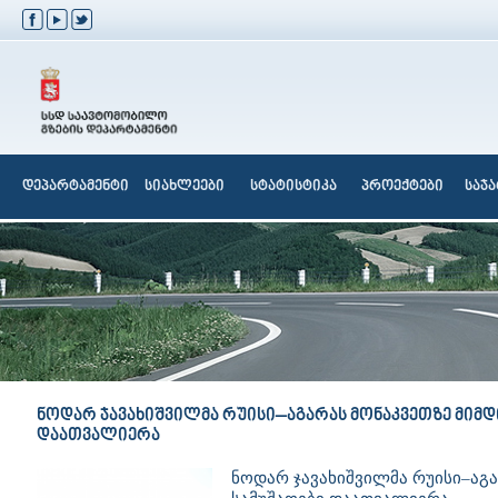
დეპარტამენტი
სიახლეები
სტატისტიკა
პროექტები
საჯ
ნოდარ ჯავახიშვილმა რუისი–აგარას მონაკვეთზე მიმდ
დაათვალიერა
ნოდარ ჯავახიშვილმა რუისი–აგა