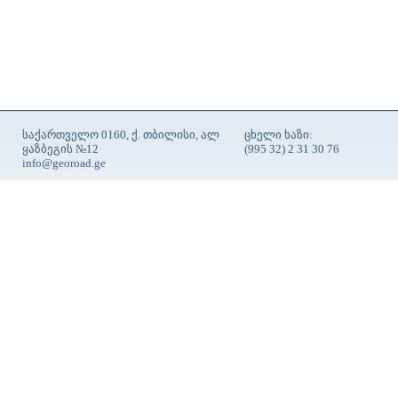
საქართველო 0160, ქ. თბილისი, ალ
ცხელი ხაზი:
ყაზბეგის №12
(995 32) 2 31 30 76
info@georoad.ge