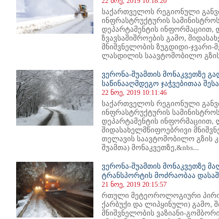
22 ნოე, 2019 10:18:20
საქართველოს რეგიონული განვ
ინფრასტრუქტურის სამინისტროს
დეპარტამენტის ინფორმაციით,
ზვავსაშიშროების გამო, შიდას
მნიშვნელობის ზუგდიდი-ჯვარი-მ
ლასდილის საავტომობილო გზის კ
ვერონა-შუამთის მონაკვეთზე გ
საწინააღმდეგო ჯაჭვებითაა შე
22 ნოე, 2019 10:11:46
საქართველოს რეგიონული განვ
ინფრასტრუქტურის სამინისტროს
დეპარტამენტის ინფორმაციით, 
შიდასახელმწიფოებრივი მნიშვნ
თელავის საავტომობილო გზის კმ
შუამთა) მონაკვეთზე,&nbs...
ვერონა-შუამთის მონაკვეთზე მ
ტრანსპორტის მოძრაობაა დასაშ
21 ნოე, 2019 20:15:57
რთული მეტეოროლოგიური პირობ
ქარბუქი და ლიპყინული) გამო,
მნიშვნელობის ვაზიანი-გომბო