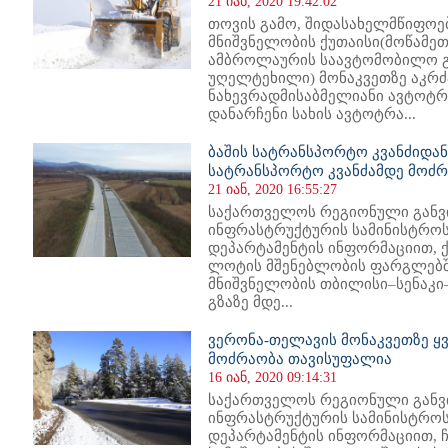
21 იან, 2020 19:42:02
თოვის გამო, შიდასახელმწიფოე
მნიშვნელობის ქუთაისი(მოწამეთ
ამბროლაურის საავტომობილო გზ
უღელტეხილი) მონაკვეთზე აკრძ
ნახევრადმისაბმელიანი ავტოტ
დანარჩენი სახის ავტოტრა...
ბაშის სატრანსპორტო კვანძიდ
სატრანსპორტო კვანძამდე მოძრ
21 იან, 2020 16:55:27
საქართველოს რეგიონული განვ
ინფრასტრუქტურის სამინისტროს
დეპარტამენტის ინფორმაციით, ქ
ლოტის მშენებლობის ფარგლებშ
მნიშვნელობის თბილისი–სენაკ
გზაზე მდე...
ვერონა-თელავის მონაკვეთზე ყ
მოძრაობა თავისუფალია
16 იან, 2020 09:14:31
საქართველოს რეგიონული განვ
ინფრასტრუქტურის სამინისტროს
დეპარტამენტის ინფორმაციით, 