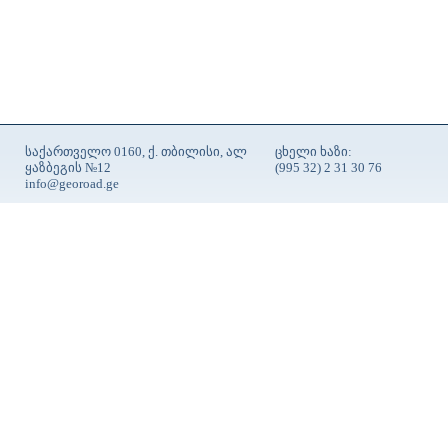
საქართველო 0160, ქ. თბილისი, ალ
ცხელი ხაზი:
ყაზბეგის №12
(995 32) 2 31 30 76
info@georoad.ge