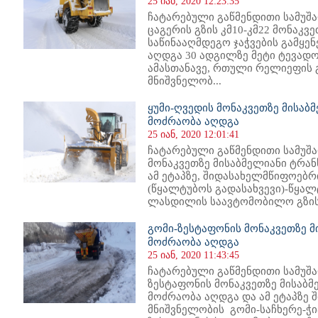
25 იან, 2020 12:23:35
ჩატარებული გაწმენდითი სამუშა
ცაგერის გზის კმ10-კმ22 მონაკვ
საწინააღმდეგო ჯაჭვების გამყენე
აღდგა 30 ადგილზე მეტი ტევადო
ამასთანავე, რთული რელიეფის 
მნიშვნელობ...
ყუმი-ღვედის მონაკვეთზე მისაბ
მოძრაობა აღდგა
25 იან, 2020 12:01:41
ჩატარებული გაწმენდითი სამუშა
მონაკვეთზე მისაბმელიანი ტრა
ამ ეტაპზე, შიდასახელმწიფოებრ
(წყალტუბოს გადასახვევი)-წყალ
ლასდილის საავტომობილო გზის კ
გომი-ზესტაფონის მონაკვეთზე 
მოძრაობა აღდგა
25 იან, 2020 11:43:45
ჩატარებული გაწმენდითი სამუშა
ზესტაფონის მონაკვეთზე მისაბ
მოძრაობა აღდგა და ამ ეტაპზე
მნიშვნელობის გომი-საჩხერე-ჭ