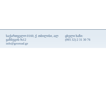
საქართველო 0160, ქ. თბილისი, ალ
ცხელი ხაზი:
ყაზბეგის №12
(995 32) 2 31 30 76
info@georoad.ge