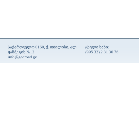
საქართველო 0160, ქ. თბილისი, ალ
ცხელი ხაზი:
ყაზბეგის №12
(995 32) 2 31 30 76
info@georoad.ge