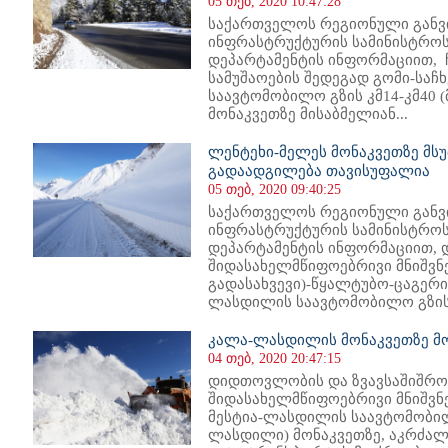
05 თებ, 2020 10:47:28
საქართველოს რეგიონული განვ
ინფრასტრუქტურის სამინისტროს
დეპარტამენტის ინფორმაციით, 
სამუშაოების შედეგად გომი-საჩ
საავტომობილო გზის კმ14-კმ40 
მონაკვეთზე მისაბმელიან...
ლენტეხი-მელეს მონაკვეთზე მს
გადაადგილება თავისუფალია
05 თებ, 2020 09:40:25
საქართველოს რეგიონული განვ
ინფრასტრუქტურის სამინისტროს
დეპარტამენტის ინფორმაციით,
შიდასახელმწიფოებრივი მნიშვნ
გადასახვევი)-წყალტუბო-ცაგერი
ლასდილის საავტომობილო გზის კ
კალა-ლასდილის მონაკვეთზე მ
04 თებ, 2020 20:47:15
დიდთოვლობის და ზვავსაშიშროე
შიდასახელმწიფოებრივი მნიშვნ
მესტია-ლასდილის საავტომობილო
ლასდილი) მონაკვეთზე, აკრძალ