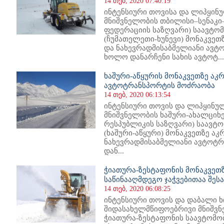
14 თებ, 2020 07:40:19
ინტენსიური თოვისა და ლიპყინ
მნიშვნელობის თბილისი–სენაკ
ფედერაციის საზღვარი) საავტომ
(ჩუმათელეთი-ხუნევი) მონაკვე
და ნახევრადმისაბმელიანი ავტ
ხოლო დანარჩენი სახის ავტოტ...
ხაშური-აწყურის მონაკვეთზე ა
ავტოტრანსპორტის მოძრაობა
14 თებ, 2020 06:13:54
ინტენსიური თოვის და ლიპყინუ
მნიშვნელობის ხაშური-ახალციხ
რესპუბლიკის საზღვარი) საავტო
(ხაშური-აწყური) მონაკვეთზე ა
ნახევრადმისაბმელიანი ავტოტ
დან...
ჭიათურა-ზესტაფონის მონაკვეთ
საწინააღმდეგო ჯაჭვებითაა შე
14 თებ, 2020 06:08:25
ინტენსიური თოვის და დაბალი 
შიდასახელმწიფოებრივი მნიშვნ
ჭიათურა-ზესტაფონის საავტომობ