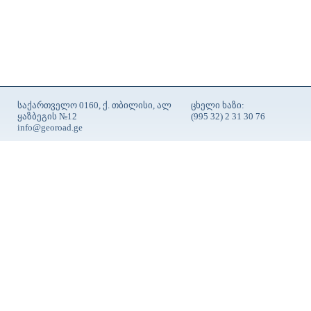
საქართველო 0160, ქ. თბილისი, ალ
ცხელი ხაზი:
ყაზბეგის №12
(995 32) 2 31 30 76
info@georoad.ge