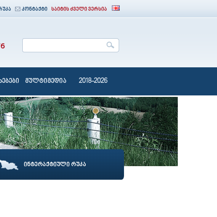
რუკა
კონტაქტი
საიტის ძველი ვერსია
76
ებები
მულტიმედია
2018-2026
ინტერაქტიული რუკა