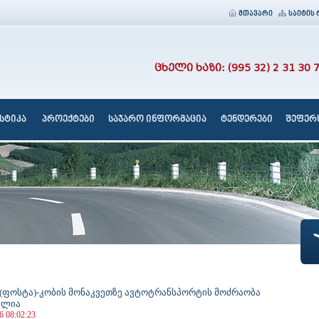
მთავარი
საიტის 
ცხელი ხაზი: (995 32) 2 31 30 
სტიკა
პროექტები
საჯარო ინფორმაცია
ტენდერები
შეფერხ
(ფოსტა)-კობის მონაკვეთზე ავტოტრანსპორტის მოძრაობა
ულია
6 08:02:23