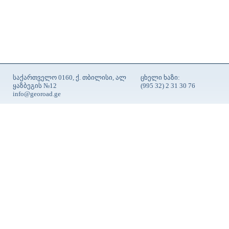
საქართველო 0160, ქ. თბილისი, ალ
ცხელი ხაზი:
ყაზბეგის №12
(995 32) 2 31 30 76
info@georoad.ge