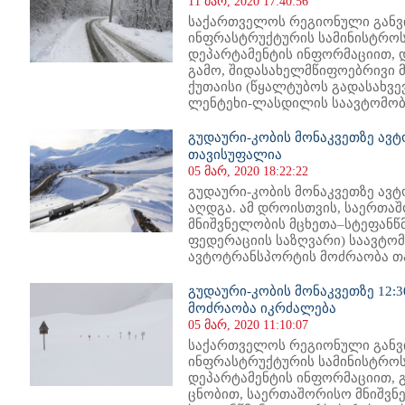
11 მარ, 2020 17:40:56
საქართველოს რეგიონული განვ
ინფრასტრუქტურის სამინისტროს
დეპარტამენტის ინფორმაციით, 
გამო, შიდასახელმწიფოებრივი 
ქუთაისი (წყალტუბოს გადასახვე
ლენტეხი-ლასდილის საავტომობი
გუდაური-კობის მონაკვეთზე ავ
თავისუფალია
05 მარ, 2020 18:22:22
გუდაური-კობის მონაკვეთზე ავ
აღდგა. ამ დროისთვის, საერთა
მნიშვნელობის მცხეთა–სტეფანწ
ფედერაციის საზღვარი) საავტო
ავტოტრანსპორტის მოძრაობა თავ
გუდაური-კობის მონაკვეთზე 12:
მოძრაობა იკრძალება
05 მარ, 2020 11:10:07
საქართველოს რეგიონული განვ
ინფრასტრუქტურის სამინისტროს
დეპარტამენტის ინფორმაციით, 
ცნობით, საერთაშორისო მნიშვნ