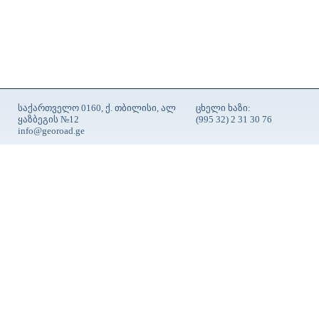
საქართველო 0160, ქ. თბილისი, ალ
ცხელი ხაზი:
ყაზბეგის №12
(995 32) 2 31 30 76
info@georoad.ge