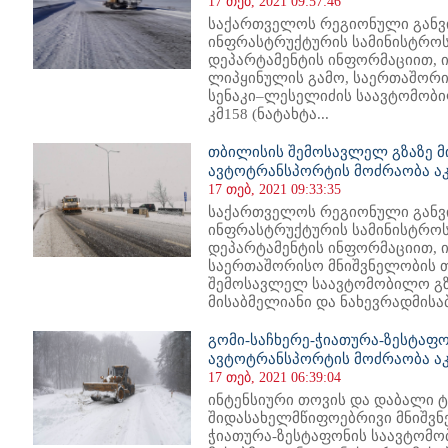
17 თებ, 2021 09:57:46
საქართველოს რეგიონული განვ
ინფრასტრუქტურის სამინისტროს
დეპარტამენტის ინფორმაციით, 
ლიპყინულის გამო, საერთაშორი
სენაკი–ლესელიძის საავტომობი
კმ158 (ნატახტა...
თბილისის შემოსავლელ გზაზე მ
ავტოტრანსპორტის მოძრაობა 
17 თებ, 2021 09:33:35
საქართველოს რეგიონული განვ
ინფრასტრუქტურის სამინისტროს
დეპარტამენტის ინფორმაციით, ი
საერთაშორისო მნიშვნელობის 
შემოსავლელ საავტომობილო გ
მისაბმელიანი და ნახევრადმისა
გომი-საჩხერე-ჭიათურა-ზესტაფო
ავტოტრანსპორტის მოძრაობა 
17 თებ, 2021 06:39:04
ინტენსიური თოვის და დაბალი 
შიდასახელმწიფოებრივი მნიშვნ
ჭიათურა-ზესტაფონის საავტომ