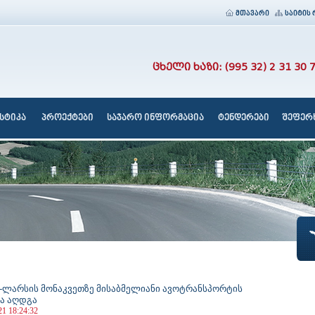
მთავარი
საიტის 
ცხელი ხაზი: (995 32) 2 31 30 
სტიკა
პროექტები
საჯარო ინფორმაცია
ტენდერები
შეფერხ
-ლარსის მონაკვეთზე მისაბმელიანი ავოტრანსპორტის
ა აღდგა
21 18:24:32