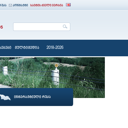
რუკა
კონტაქტი
საიტის ძველი ვერსია
76
ებები
მულტიმედია
2018-2026
ინტერაქტიული რუკა