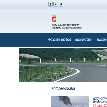
დეპარტამენტი
სიახლეები
სტატი
შეფერხებები
გუდაური
მოძრაობ
24 თებ, 20