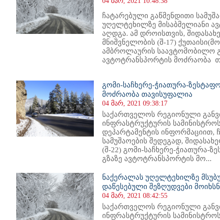
04 მარ, 2021 10:48:38
ჩატარებული გაწმენდითი სამუშა
უღელტეხილზე მისაბმელიანი ა
აღდგა. ამ დროისთვის, შიდასა
მნიშვნელობის (შ-17) ქუთაისი(მ
ამბროლაურის საავტომობილო გზ
ავტოტრანსპორტის მოძრაობა თ
გომი-საჩხერე-ჭიათურა-ზესტაფ
მოძრაობა თავისუფალია
04 მარ, 2021 09:38:17
საქართველოს რეგიონული განვ
ინფრასტრუქტურის სამინისტროს
დეპარტამენტის ინფორმაციით, 
სამუშაოების შედეგად, შიდასა
(შ-22) გომი-საჩხერე-ჭიათურა-
გზაზე ავტოტრანსპორტის მო...
ნაქერალას უღელტეხილზე მსუბ
დაწესებული შეზღუდვები მოიხსნ
04 მარ, 2021 08:42:55
საქართველოს რეგიონული განვ
ინფრასტრუქტურის სამინისტროს