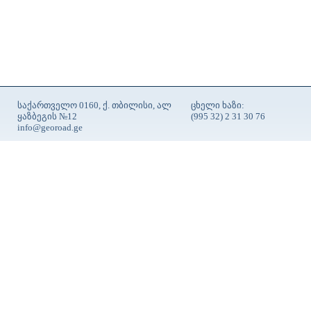
საქართველო 0160, ქ. თბილისი, ალ
ცხელი ხაზი:
ყაზბეგის №12
(995 32) 2 31 30 76
info@georoad.ge