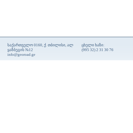
საქართველო 0160, ქ. თბილისი, ალ
ცხელი ხაზი:
ყაზბეგის №12
(995 32) 2 31 30 76
info@georoad.ge