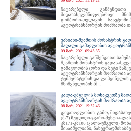
09 მარ, 2021 11:19:21
ჩატარებული გაწმენდითი
შიდასახელმწიფოებრივი მნიშ
გომბორი-თელავის საავტომ
ავტოტრანსპორტის მოძრაობა თ
ვაზიანი-შუამთის მონასტრის გად
მაღალი გამავლობის ავტოტრან
09 მარ, 2021 09:43:35
ჩატარებული გაწმენდითი სამუშაო
შუამთის მონასტრის გადასახვევ
გამავლობის (ორი და მეტი წამყვ
ავტოტრანსპორტის მოძრაობა აღ
ტემპერატურის და ლიპყინულის 
მნიშვნელობის (შ...
კალა-უშგულის მონაკვეთზე მაღ
ავტოტრანსპორტის მოძრაობა ა
08 მარ, 2021 19:32:46
დიდთოვლობის გამო, შიდასახე
(შ-7) ზუგდიდი-ჯვარი-მესტია-ლ
კმ171-კმ186 (კალა-უშგული) მო
მისაბმელიანი, ნახევრადმისაბ