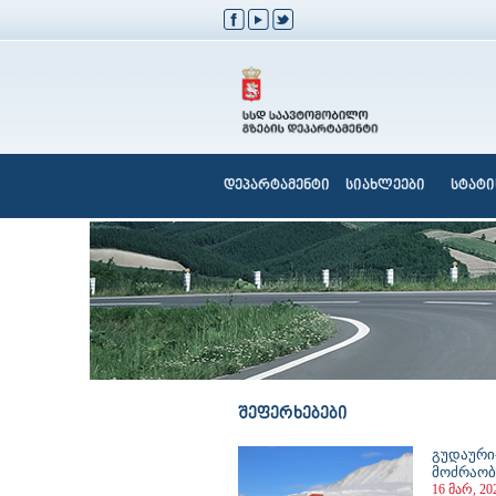
დეპარტამენტი
სიახლეები
სტატი
შეფერხებები
გუდაური
მოძრაობ
16 მარ, 20