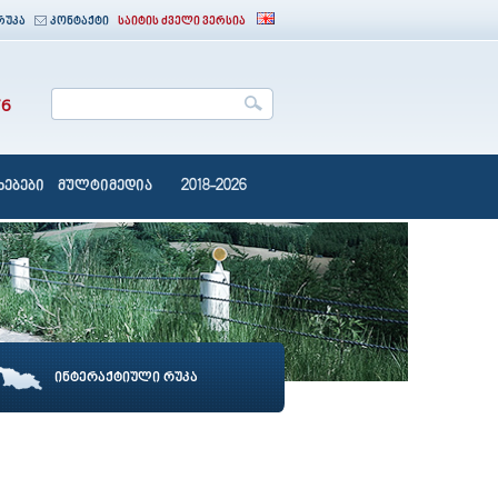
რუკა
კონტაქტი
საიტის ძველი ვერსია
76
ებები
მულტიმედია
2018-2026
ინტერაქტიული რუკა