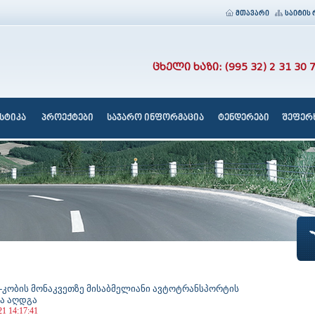
მთავარი
საიტის 
ცხელი ხაზი: (995 32) 2 31 30 
სტიკა
პროექტები
საჯარო ინფორმაცია
ტენდერები
შეფერხ
-კობის მონაკვეთზე მისაბმელიანი ავტოტრანსპორტის
ა აღდგა
21 14:17:41