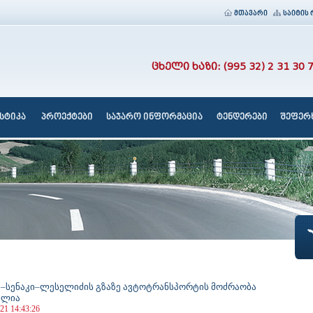
მთავარი
საიტის 
ცხელი ხაზი: (995 32) 2 31 30 
სტიკა
პროექტები
საჯარო ინფორმაცია
ტენდერები
შეფერხ
–სენაკი–ლესელიძის გზაზე ავტოტრანსპორტის მოძრაობა
ულია
21 14:43:26