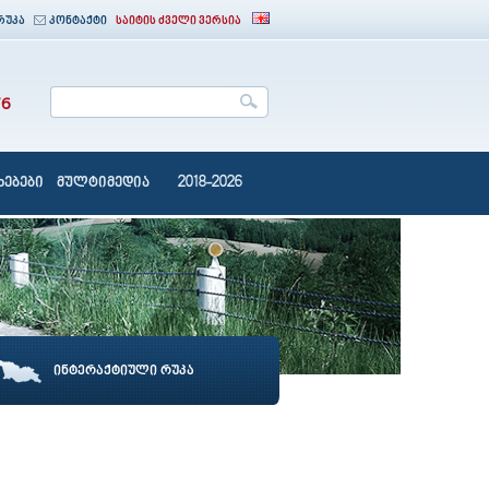
რუკა
კონტაქტი
საიტის ძველი ვერსია
76
ებები
მულტიმედია
2018-2026
ინტერაქტიული რუკა