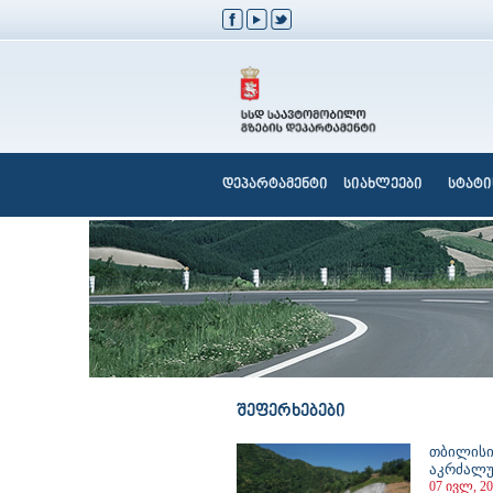
დეპარტამენტი
სიახლეები
სტატი
შეფერხებები
თბილისი
აკრძალ
07 ივლ, 20