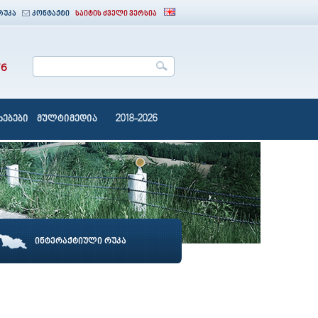
რუკა
კონტაქტი
საიტის ძველი ვერსია
76
ებები
მულტიმედია
2018-2026
ინტერაქტიული რუკა