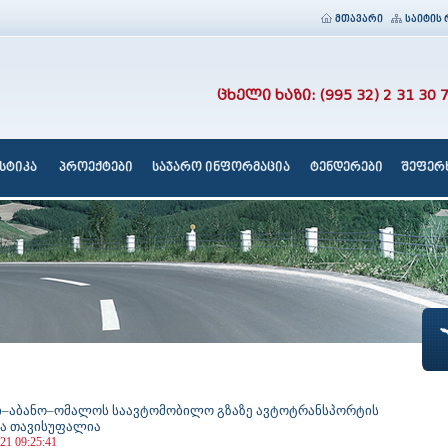
მთავარი
საიტის 
ცხელი ხაზი: (995 32) 2 31 30 
სტიკა
პროექტები
საჯარო ინფორმაცია
ტენდერები
შეფერხ
–აბანო–ომალოს საავტომობილო გზაზე ავტოტრანსპორტის
ა თავისუფალია
21 09:25:41