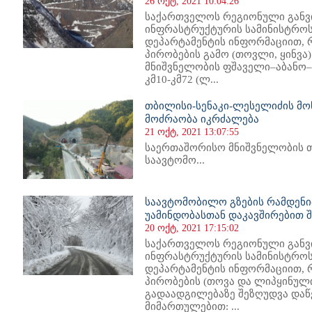
26 ოქტ, 2021 10:04:26
საქართველოს რეგიონული განვ
ინფრასტრუქტურის სამინისტროს
დეპარტამენტის ინფორმაციით
პირობების გამო (თოვლი, ყინვ
მნიშვნელობის ფშაველი–აბანო
კმ10-კმ72 (ლ...
თბილისი-სენაკი-ლესელიძის მო
მოძრაობა იკრძალება
21 ოქტ, 2021 13:07:55
საერთაშორისო მნიშვნელობის 
საავტომო...
საავტომობილო გზების რამდენი
უამინდობასთან დაკავშირებით 
20 ოქტ, 2021 17:15:02
საქართველოს რეგიონული განვ
ინფრასტრუქტურის სამინისტროს
დეპარტამენტის ინფორმაციით
პირობების (თოვა და ლიპყინული
გადაადგილებაზე შეზღუდვა დაწ
მიმართულებით: ...