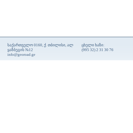
საქართველო 0160, ქ. თბილისი, ალ
ცხელი ხაზი:
ყაზბეგის №12
(995 32) 2 31 30 76
info@georoad.ge