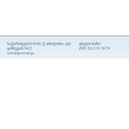
საქართველო 0160, ქ. თბილისი, ალ
ცხელი ხაზი:
ყაზბეგის №12
(995 32) 2 31 30 76
info@georoad.ge