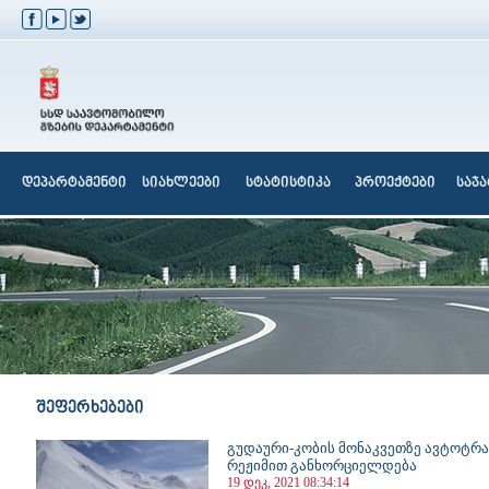
დეპარტამენტი
სიახლეები
სტატისტიკა
პროექტები
საჯ
შეფერხებები
გუდაური-კობის მონაკვეთზე ავტოტრ
რეჟიმით განხორციელდება
19 დეკ, 2021 08:34:14