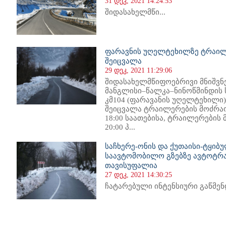
31 დეკ, 2021 14:24:53
შიდასახელმწი...
ფარავნის უღელტეხილზე ტრაილ
შეიცვალა
29 დეკ, 2021 11:29:06
შიდასახელმწიფოებრივი მნიშვ
მანგლისი–წალკა–ნინოწმინდის 
კმ104 (ფარავანის უღელტეხილი),
შეიცვალა ტრაილერების მოძრაობ
18:00 საათებისა, ტრაილერების 
20:00 პ...
საჩხერე-ონის და ქუთაისი-ტყი
საავტომობილო გზებზე ავტოტრ
თავისუფალია
27 დეკ, 2021 14:30:25
ჩატარებული ინტენსიური გაწმენდ