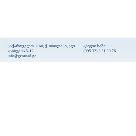
საქართველო 0160, ქ. თბილისი, ალ
ცხელი ხაზი:
ყაზბეგის №12
(995 32) 2 31 30 76
info@georoad.ge