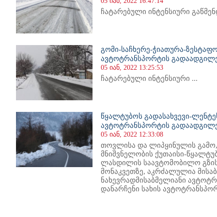
05 იან, 2022 16:47:14
ჩატარებული ინტენსიური გაწმენდ
გომი-საჩხერე-ჭიათურა-ზესტაფ
ავტოტრანსპორტის გადაადგილე
05 იან, 2022 13:25:53
ჩატარებული ინტენსიური ...
წყალტუბოს გადასახვევი-ლენტე
ავტოტრანსპორტის გადაადგილე
05 იან, 2022 12:33:08
თოვლისა და ლიპყინულის გამო
მნიშვნელობის ქუთაისი-წყალტუ
ლასდილის საავტომობილო გზის 
მონაკვეთზე, აკრძალულია მისა
ნახევრადმისაბმელიანი ავტოტ
დანარჩენი სახის ავტოტრანსპორ