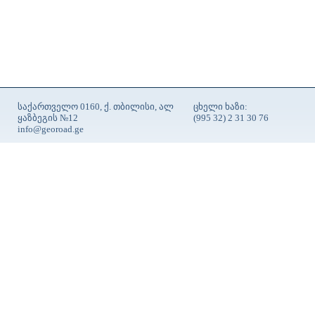
საქართველო 0160, ქ. თბილისი, ალ
ცხელი ხაზი:
ყაზბეგის №12
(995 32) 2 31 30 76
info@georoad.ge