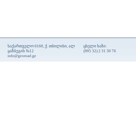
საქართველო 0160, ქ. თბილისი, ალ
ცხელი ხაზი:
ყაზბეგის №12
(995 32) 2 31 30 76
info@georoad.ge