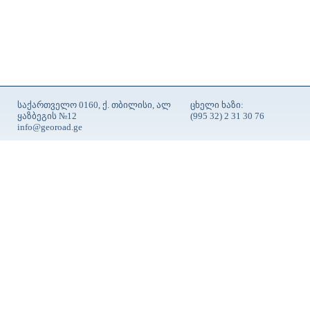
საქართველო 0160, ქ. თბილისი, ალ
ცხელი ხაზი:
ყაზბეგის №12
(995 32) 2 31 30 76
info@georoad.ge