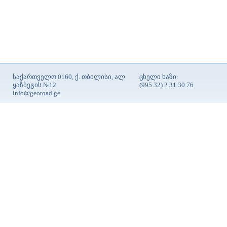
საქართველო 0160, ქ. თბილისი, ალ
ცხელი ხაზი:
ყაზბეგის №12
(995 32) 2 31 30 76
info@georoad.ge