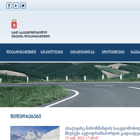
დეპარტამენტი
სიახლეები
სტატისტიკა
პროექტები
საჯ
შეფერხებები
ახალციხე-ნინოწმინდის საავტომობილ
მსუბუქი ავტოტრანსპორტის გადაადგ
15 იან, 2022 17:49:47