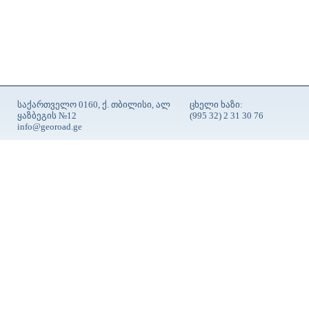
საქართველო 0160, ქ. თბილისი, ალ
ცხელი ხაზი:
ყაზბეგის №12
(995 32) 2 31 30 76
info@georoad.ge