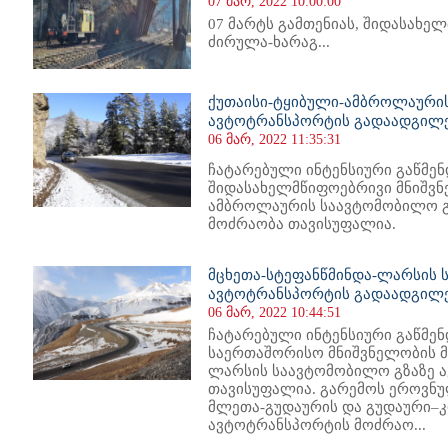
07 მარ, 2022 10:00:00
07 მარტს გამთენიას, შიდასახე
ძირულა-ხარაგ...
ქუთაისი-ტყიბული-ამბროლაური
ავტოტრანსპორტის გადაადგილე
06 მარ, 2022 11:35:31
ჩატარებული ინტენსიური გაწმენ
შიდასახელმწიფოებრივი მნიშვნ
ამბროლაურის საავტომობილო 
მოძრაობა თავისუფალია.
მცხეთა-სტეფანწმინდა-ლარსის 
ავტოტრანსპორტის გადაადგილე
06 მარ, 2022 10:44:51
ჩატარებული ინტენსიური გაწმენ
საერთაშორისო მნიშვნელობის მ
ლარსის საავტომობილო გზაზე 
თავისუფალია. გარემოს ეროვნუ
მლეთა-გუდაურის და გუდაური–კ
ავტოტრანსპორტის მოძრაო...