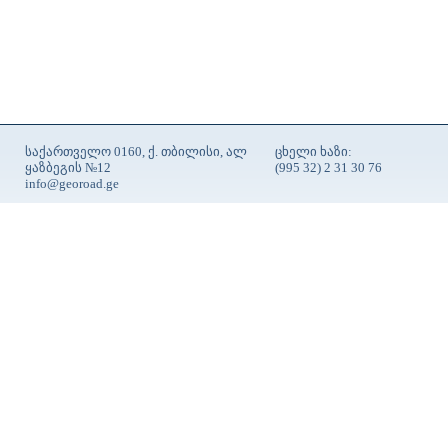
საქართველო 0160, ქ. თბილისი, ალ
ცხელი ხაზი:
ყაზბეგის №12
(995 32) 2 31 30 76
info@georoad.ge