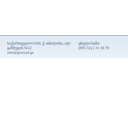
საქართველო 0160, ქ. თბილისი, ალ
ცხელი ხაზი:
ყაზბეგის №12
(995 32) 2 31 30 76
info@georoad.ge