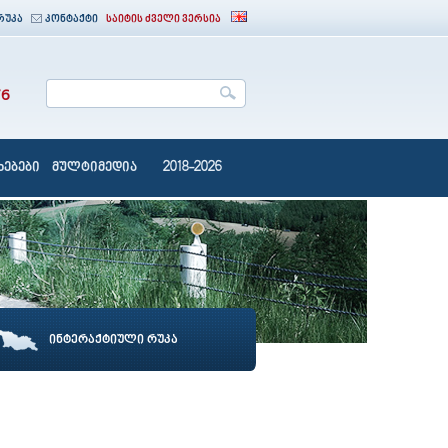
რუკა
კონტაქტი
საიტის ძველი ვერსია
76
ებები
მულტიმედია
2018-2026
ინტერაქტიული რუკა