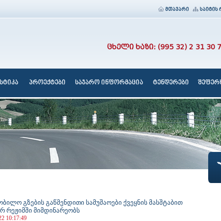
მთავარი
საიტის 
ცხელი ხაზი: (995 32) 2 31 30 
სტიკა
პროექტები
საჯარო ინფორმაცია
ტენდერები
შეფერხ
ობილო გზების გაწმენდითი სამუშაოები ქვეყნის მასშტაბით
ურ რეჟიმში მიმდინარეობს
22 10:17:49