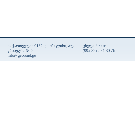
საქართველო 0160, ქ. თბილისი, ალ
ცხელი ხაზი:
ყაზბეგის №12
(995 32) 2 31 30 76
info@georoad.ge