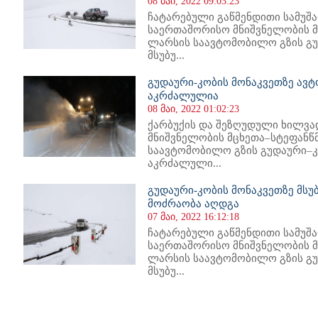
08 მაი, 2022 09:03:23
ჩატარებული გაწმენდითი სამუშა
საერთაშორისო მნიშვნელობის მ
ლარსის საავტომობილო გზის გუ
მსუბუ...
გუდაური-კობის მონაკვეთზე ავ
აკრძალულია
08 მაი, 2022 01:02:23
ქარბუქის და შეზღუდული ხილვა
მნიშვნელობის მცხეთა–სტეფან
საავტომობილო გზის გუდაური–კ
აკრძალული...
გუდაური-კობის მონაკვეთზე მს
მოძრაობა აღდგა
07 მაი, 2022 16:12:18
ჩატარებული გაწმენდითი სამუშა
საერთაშორისო მნიშვნელობის მ
ლარსის საავტომობილო გზის გუ
მსუბუ...