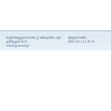
საქართველო 0160, ქ. თბილისი, ალ
ცხელი ხაზი:
ყაზბეგის №12
(995 32) 2 31 30 76
info@georoad.ge