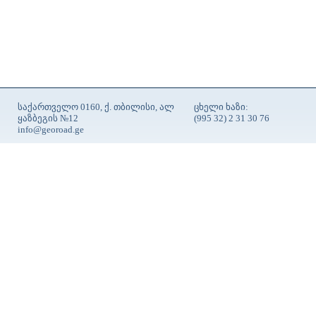
საქართველო 0160, ქ. თბილისი, ალ
ცხელი ხაზი:
ყაზბეგის №12
(995 32) 2 31 30 76
info@georoad.ge