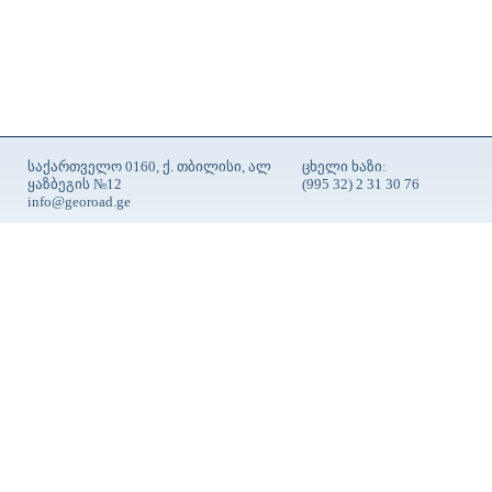
საქართველო 0160, ქ. თბილისი, ალ
ცხელი ხაზი:
ყაზბეგის №12
(995 32) 2 31 30 76
info@georoad.ge