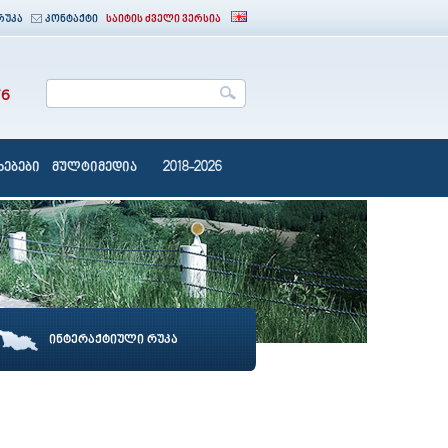
რუკა
კონტაქტი
საიტის ძველი ვერსია
76
ებები
მულტიმედია
2018-2026
ინტერაქტიული რუკა