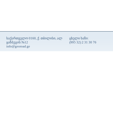
საქართველო 0160, ქ. თბილისი, ალ
ცხელი ხაზი:
ყაზბეგის №12
(995 32) 2 31 30 76
info@georoad.ge