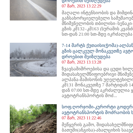
დროებით შეიზღუდება
07 მარ, 2023 13:22:29
მაღალი ინტენსიობის და მიმდი
განსახორციელებელი სამუშაოებ
მნიშვნელობის თბილისი–სენაკ
გზის კმ132–კმ163 (სურამის კვანძ
სთ-დან 21:00 სთ-მდე იკრძალება მ
7-14 მარტს ქუთაისი(ჭომა)-ალპ
გზის ცალკეულ მონაკვეთზე ავ
დროებით შეიზღუდება
07 მარ, 2023 13:13:28
ზვავსაშიშროებისა და ცუდი ხილ
შიდასახელმწიფოებრივი მნიშვნე
ალპანა-მამისონის უღელტეხილი
კმ131 მონაკვეთზე 7 მარტიდან 1
დან 07:00 სთ-მდე აკრძალულია 
ავტოტრანსპორტის მოძ...
სოფ.ღორჯომი-კურორტი გოდერძ
ავტოტრანსპორტის მოძრაობის ს
07 მარ, 2023 11:22:46
მეწყერის გამო, შიდასახელმწი
ბათუმი(ანგისა)-ახალციხის საავ